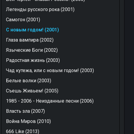
Легенды русского рока (2001)
Самогон (2001)
С новым годом! (2001)
Глаза вампира (2002)
Языческие Боги (2002)
Радостная жизнь (2003)
Чад кутежа, или с новым годом! (2003)
Белые волки (2003)
Съешь Живьем! (2005)
1985 - 2006 - Неизданные песни (2006)
Власть зла (2007)
Война Миров (2010)
666 Like (2013)