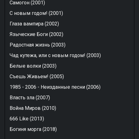
Самогон (2001)
С новым годом! (2001)
Глаза вампира (2002)
Языческие Боги (2002)
Радостная жизнь (2003)
Чад кутежа, или с новым годом! (2003)
Белые волки (2003)
Съешь Живьем! (2005)
1985 - 2006 - Неизданные песни (2006)
Власть зла (2007)
Война Миров (2010)
666 Like (2013)
Богиня морга (2018)