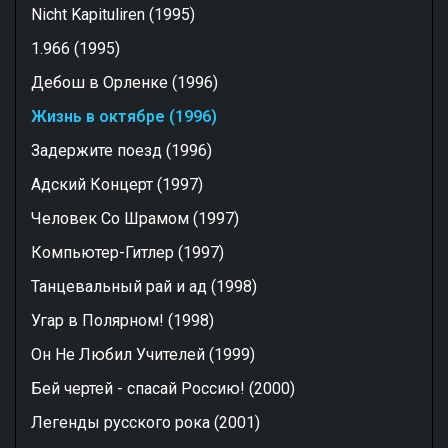
Nicht Kapituliren (1995)
1.966 (1995)
Дебош в Орленке (1996)
Жизнь в октябре (1996)
Задержите поезд (1996)
Адский Концерт (1997)
Человек Со Шрамом (1997)
Компьютер-Гитлер (1997)
Танцевальный рай и ад (1998)
Угар в Полярном! (1998)
Он Не Любил Учителей (1999)
Бей чертей - спасай Россию! (2000)
Легенды русского рока (2001)