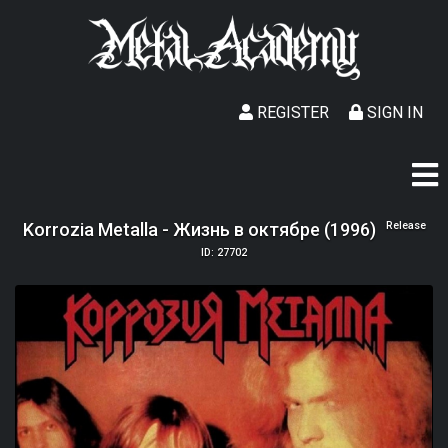
REGISTER
SIGN IN
Korrozia Metalla - Жизнь в октябре (1996)
Release
ID: 27702