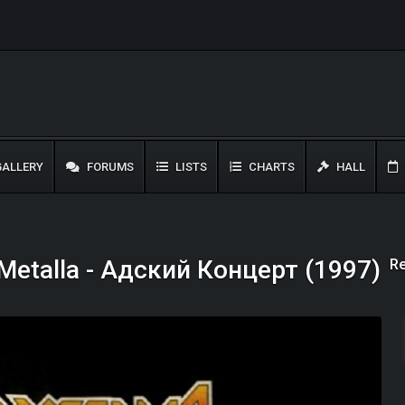
ALLERY
FORUMS
LISTS
CHARTS
HALL
Re
 Metalla - Адский Концерт (1997)