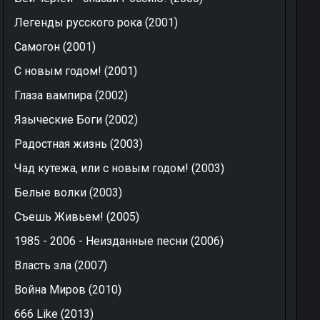
Легенды русского рока (2001)
Самогон (2001)
С новым годом! (2001)
Глаза вампира (2002)
Языческие Боги (2002)
Радостная жизнь (2003)
Чад кутежа, или с новым годом! (2003)
Белые волки (2003)
Съешь Живьем! (2005)
1985 - 2006 - Неизданные песни (2006)
Власть зла (2007)
Война Миров (2010)
666 Like (2013)