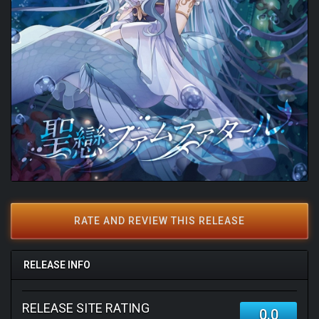
RATE AND REVIEW THIS RELEASE
RELEASE INFO
RELEASE SITE RATING
0.0