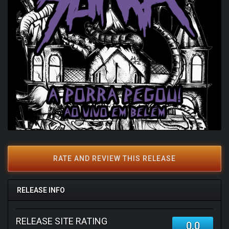
RATE AND REVIEW THIS RELEASE
RELEASE INFO
RELEASE SITE RATING
0.0