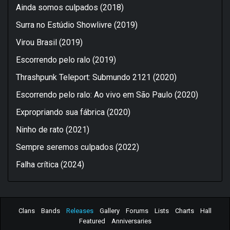
Ainda somos culpados (2018)
Surra no Estúdio Showlivre (2019)
Virou Brasil (2019)
Escorrendo pelo ralo (2019)
Thrashpunk Teleport: Submundo 2121 (2020)
Escorrendo pelo ralo: Ao vivo em São Paulo (2020)
Expropriando sua fábrica (2020)
Ninho de rato (2021)
Sempre seremos culpados (2022)
Falha crítica (2024)
Clans
Bands
Releases
Gallery
Forums
Lists
Charts
Hall
Featured
Anniversaries